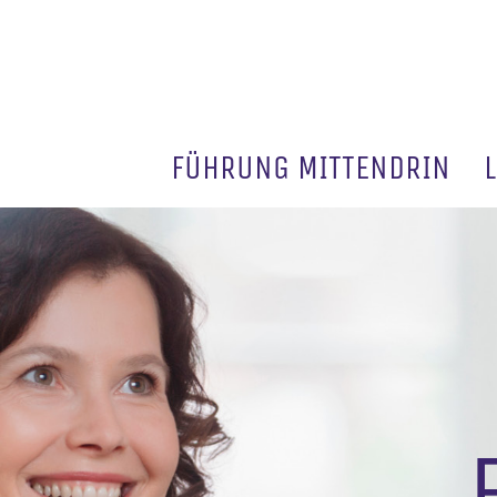
FÜHRUNG MITTENDRIN