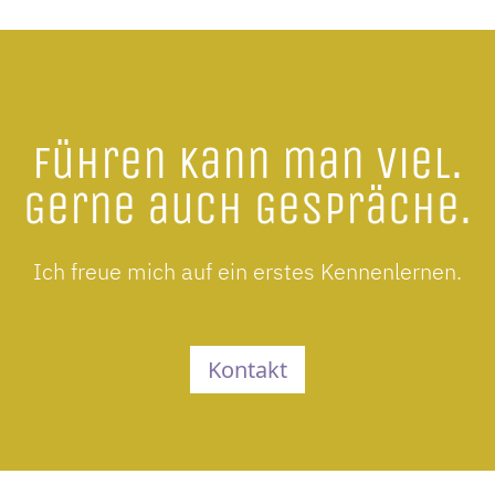
Führen kann man viel.
Gerne auch Gespräche.
Ich freue mich auf ein erstes Kennenlernen.
Kontakt