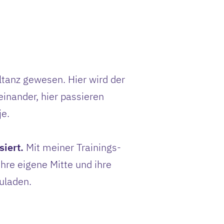
ltanz gewesen. Hier wird der
inander, hier passieren
e.
siert.
Mit meiner Trainings-
hre eigene Mitte und ihre
zuladen.