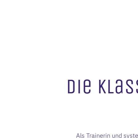
Die Klas
Als Trainerin und sys