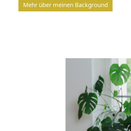
Mehr über meinen Background