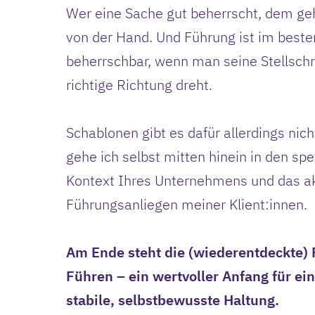
Wer eine Sache gut beherrscht, dem geht
von der Hand. Und Führung ist im beste
beherrschbar, wenn man seine Stellschr
richtige Richtung dreht.
Schablonen gibt es dafür allerdings nich
gehe ich selbst mitten hinein in den spe
Kontext Ihres Unternehmens und das a
Führungsanliegen meiner Klient:innen.
Am Ende steht die (wiederentdeckte)
Führen – ein wertvoller Anfang für ein
stabile, selbstbewusste Haltung.